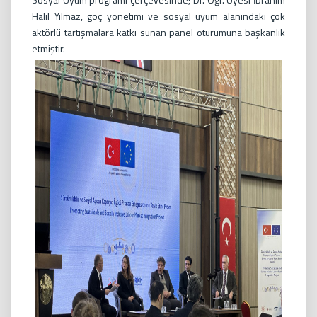
Halil Yılmaz, göç yönetimi ve sosyal uyum alanındaki çok
aktörlü tartışmalara katkı sunan panel oturumuna başkanlık
etmiştir.