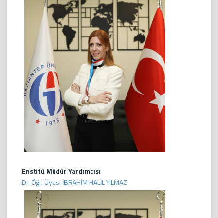
Enstitü Müdür Yardımcısı
Dr. Öğr. Üyesi İBRAHİM HALİL YILMAZ