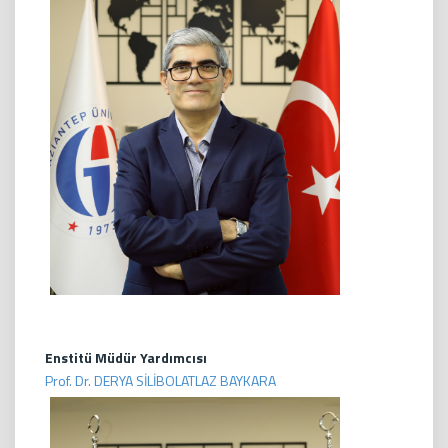
Enstitü Müdür Yardımcısı
Prof. Dr. DERYA SİLİBOLATLAZ BAYKARA