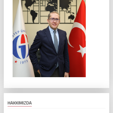
HAKKIMIZDA